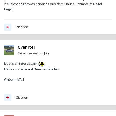
vielleicht sogar was schönes aus dem Hause Brembo im Regal
liegen)
Zitieren
Granitei
Geschrieben
28. Juni
Liest sich interessant
Halte uns bitte auf dem Laufenden.
Grüssle M'el
Zitieren