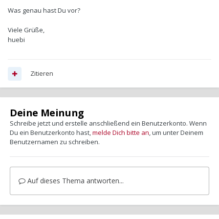
Was genau hast Du vor?
Viele Grüße,
huebi
Zitieren
Deine Meinung
Schreibe jetzt und erstelle anschließend ein Benutzerkonto. Wenn
Du ein Benutzerkonto hast,
melde Dich bitte an
, um unter Deinem
Benutzernamen zu schreiben.
Auf dieses Thema antworten...