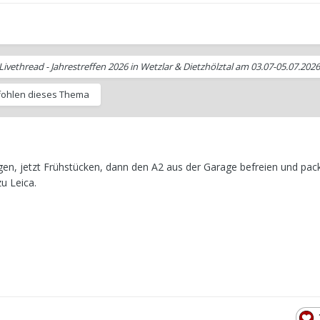
Livethread - Jahrestreffen 2026 in Wetzlar & Dietzhölztal am 03.07-05.07.2026
ohlen dieses Thema
gen, jetzt Frühstücken, dann den A2 aus der Garage befreien und pac
u Leica.