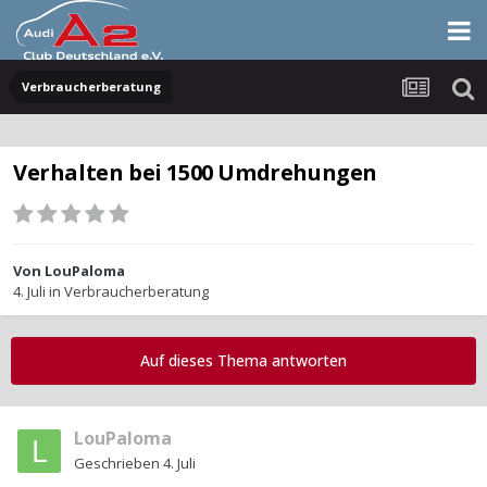
Verbraucherberatung
Verhalten bei 1500 Umdrehungen
Von
LouPaloma
4. Juli
in
Verbraucherberatung
Auf dieses Thema antworten
LouPaloma
Geschrieben
4. Juli