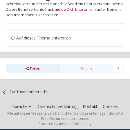
Schreibe jetzt und erstelle anschließend ein Benutzerkonto. Wenn
Du ein Benutzerkonto hast,
melde Dich bitte an
, um unter Deinem
Benutzernamen zu schreiben.
Auf dieses Thema antworten...
Teilen
Folgen
0
Zur Themenübersicht
Sprache
Datenschutzerklärung
Kontakt
Cookies
Alle auf dieser Webseite veröffentlichten Beiträge unterliegen der GNU
Free Documentation License.
Powered by Invision Community