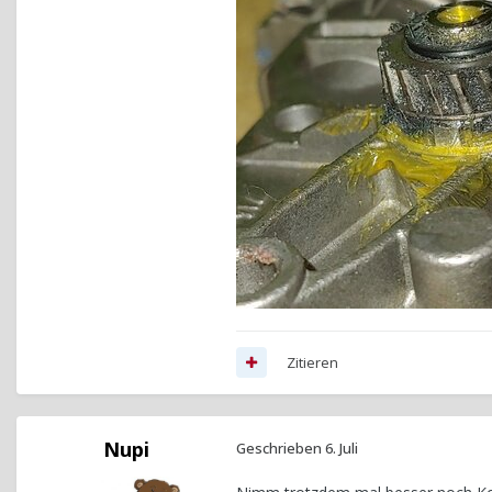
Zitieren
Nupi
Geschrieben
6. Juli