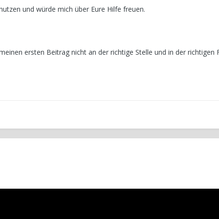
nutzen und würde mich über Eure Hilfe freuen.
 meinen ersten Beitrag nicht an der richtige Stelle und in der richtigen