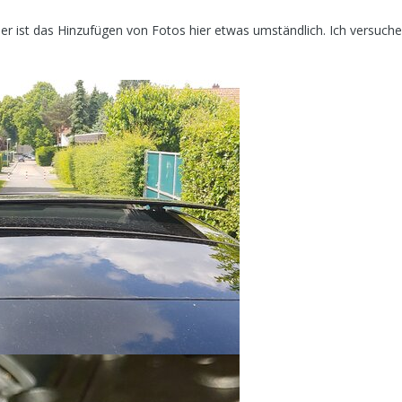
er ist das Hinzufügen von Fotos hier etwas umständlich. Ich versuch