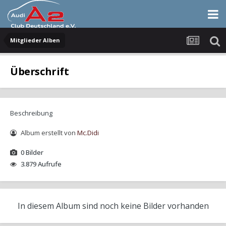
Mitglieder Alben
Überschrift
Beschreibung
Album erstellt von
Mc.Didi
0 Bilder
3.879 Aufrufe
In diesem Album sind noch keine Bilder vorhanden