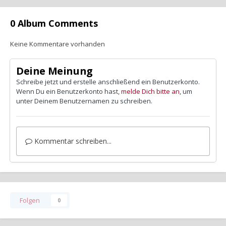
0 Album Comments
Keine Kommentare vorhanden
Deine Meinung
Schreibe jetzt und erstelle anschließend ein Benutzerkonto.
Wenn Du ein Benutzerkonto hast,
melde Dich bitte an
, um
unter Deinem Benutzernamen zu schreiben.
Kommentar schreiben...
Folgen
0