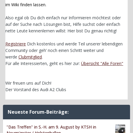
im Wiki finden lassen.
Also egal ob Du dich einfach nur Informieren möchtest oder
auf der Suche nach Lösungen bist, Hilfe suchst oder einfach
nette Leute kennenlernen willst: Hier bist Du genau richtig!
Registriere
Dich kostenlos und werde Teil unserer lebendigen
Community oder geh’ noch einen Schritt weiter und
werde
Clubmitglied
.
Für alle Interessierten, geht es hier zur:
Übersicht "Alle Foren"
Wir freuen uns auf Dich!
Der Vorstand des Audi A2 Clubs
Neueste Forum-Beiträge:
"Das Treffen" in S.-H. am 9. August by KTSH in
Neumünster / Holstenhallen