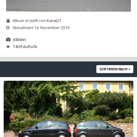
Album erstellt von
Karat21
Aktualisiert
14. November 2019
4 Bilder
7.829 Aufrufe
SORTIEREN NACH