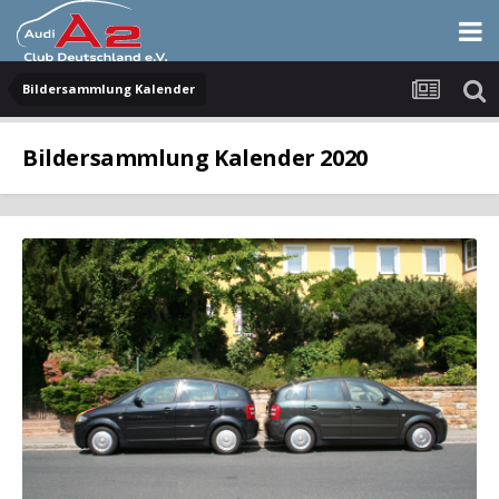
Bildersammlung Kalender
Bildersammlung Kalender 2020