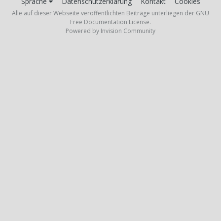
Sprache
Datenschutzerklärung
Kontakt
Cookies
Alle auf dieser Webseite veröffentlichten Beiträge unterliegen der GNU
Free Documentation License.
Powered by Invision Community