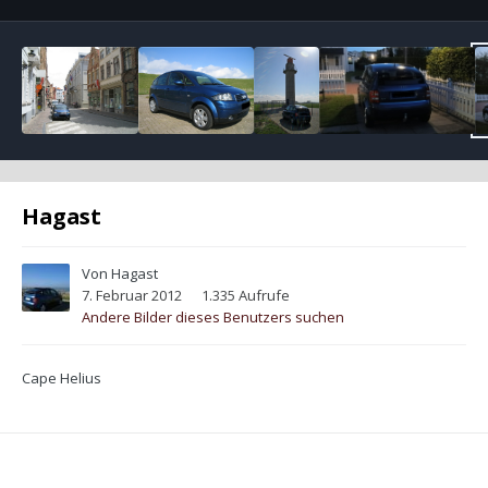
Hagast
Von
Hagast
7. Februar 2012
1.335 Aufrufe
Andere Bilder dieses Benutzers suchen
Cape Helius