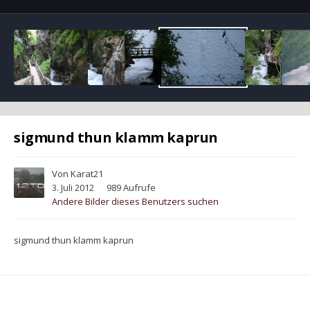
sigmund thun klamm kaprun
Von
Karat21
3. Juli 2012
989 Aufrufe
Andere Bilder dieses Benutzers suchen
sigmund thun klamm kaprun