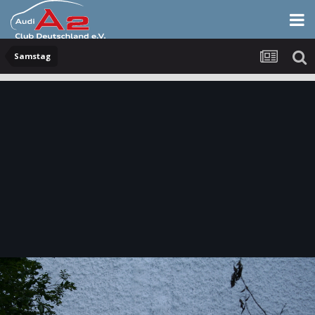
Samstag