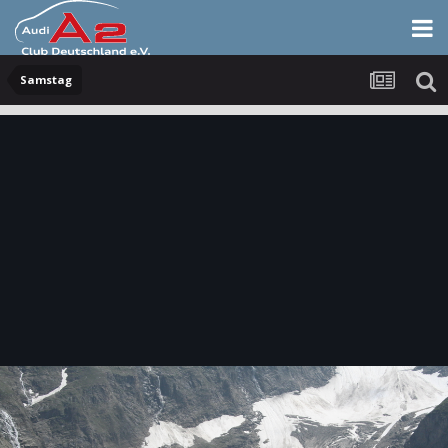
Samstag