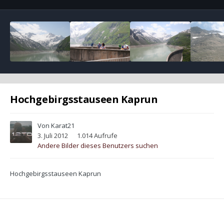
Hochgebirgsstauseen Kaprun
Von
Karat21
3. Juli 2012
1.014 Aufrufe
Andere Bilder dieses Benutzers suchen
Hochgebirgsstauseen Kaprun