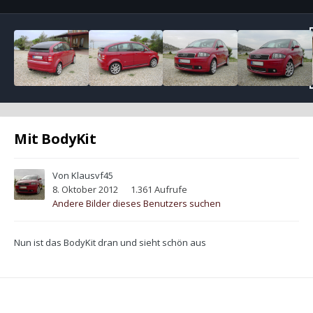
Mit BodyKit
Von
Klausvf45
8. Oktober 2012
1.361 Aufrufe
Andere Bilder dieses Benutzers suchen
Nun ist das BodyKit dran und sieht schön aus