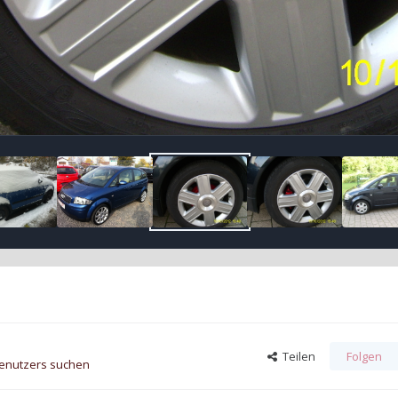
Teilen
Folgen
Benutzers suchen