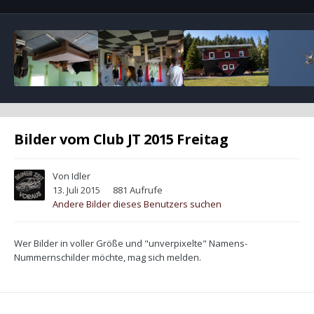
Bilder vom Club JT 2015 Freitag
Von
Idler
13. Juli 2015
881 Aufrufe
Andere Bilder dieses Benutzers suchen
Wer Bilder in voller Größe und "unverpixelte" Namens-
Nummernschilder möchte, mag sich melden.