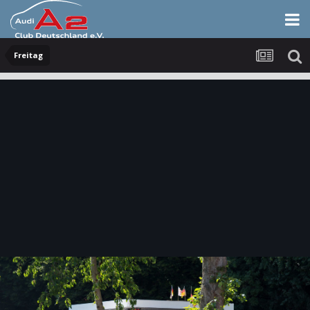
Freitag