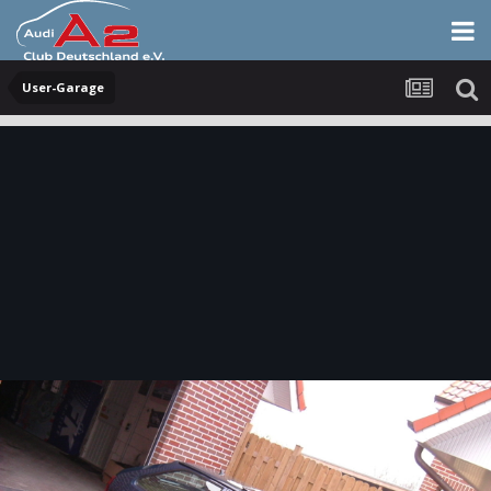
User-Garage