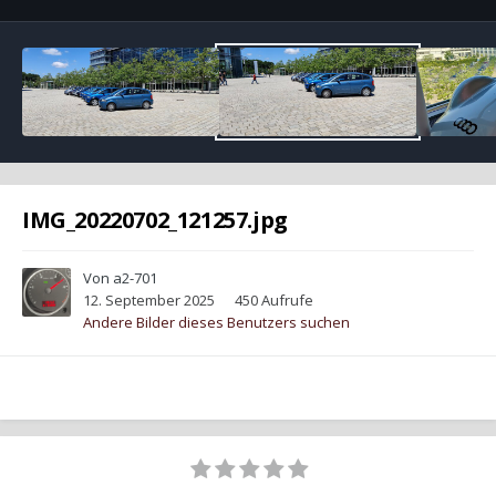
IMG_20220702_121257.jpg
Von
a2-701
12. September 2025
450 Aufrufe
Andere Bilder dieses Benutzers suchen