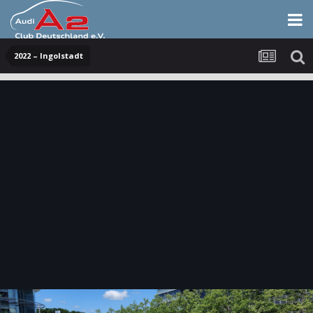
2022 – Ingolstadt