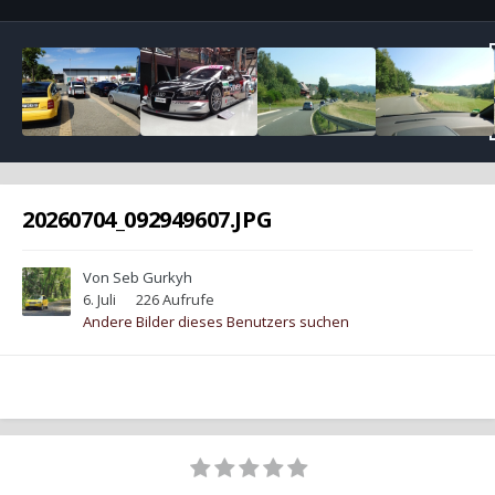
20260704_092949607.JPG
Von
Seb Gurkyh
6. Juli
226 Aufrufe
Andere Bilder dieses Benutzers suchen