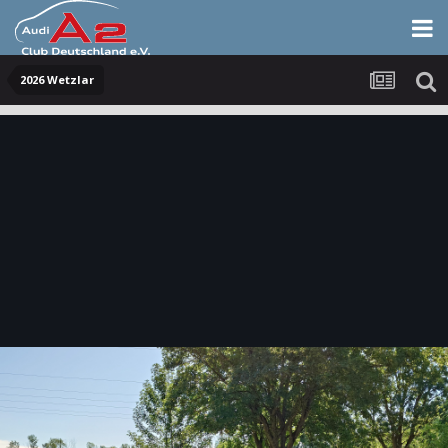
2026 Wetzlar