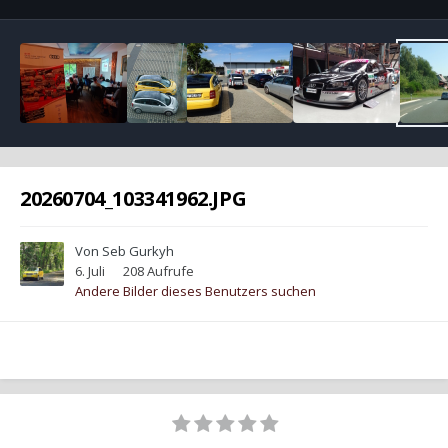
20260704_103341962.JPG
Von
Seb Gurkyh
6. Juli
208 Aufrufe
Andere Bilder dieses Benutzers suchen