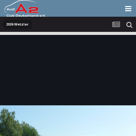
2026 Wetzlar