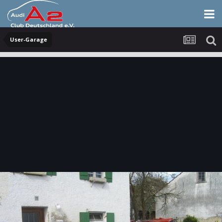
User-Garage