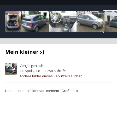
Mein kleiner :-)
Von
Jürgen.ndr
13. April 2008
1.258 Aufrufe
Andere Bilder dieses Benutzers suchen
Hier die ersten Bilder von meinem "Großen" :)