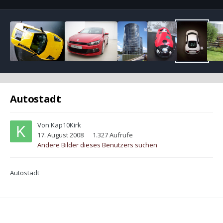
Autostadt
Von
Kap10Kirk
17. August 2008
1.327 Aufrufe
Andere Bilder dieses Benutzers suchen
Autostadt