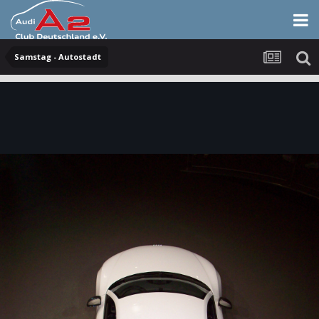
Samstag - Autostadt