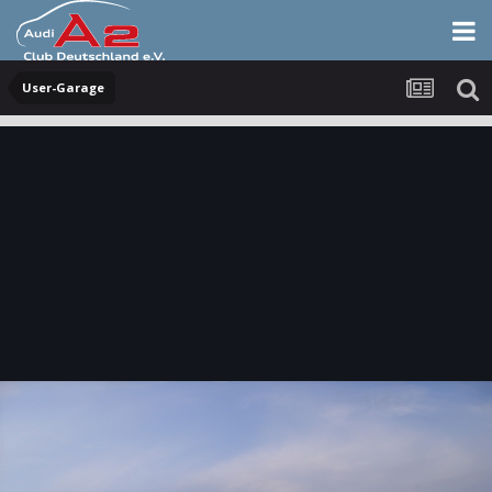
User-Garage