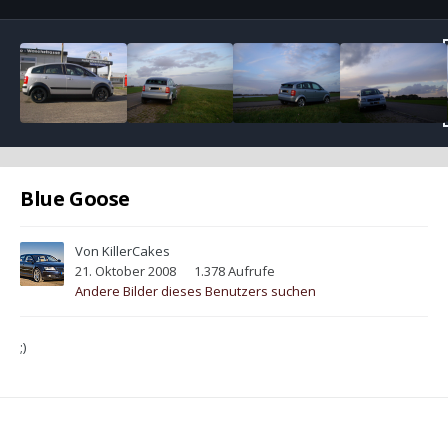
Blue Goose
Von
KillerCakes
21. Oktober 2008
1.378 Aufrufe
Andere Bilder dieses Benutzers suchen
;)