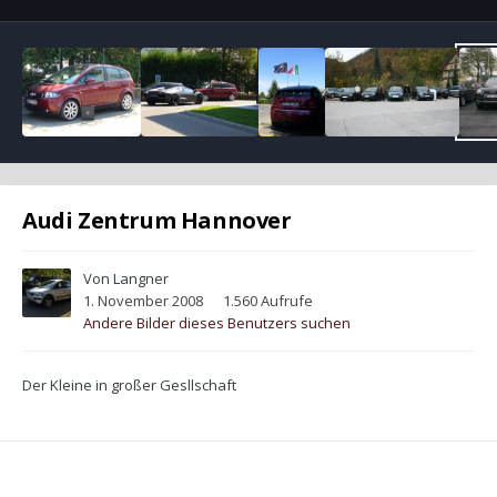
Audi Zentrum Hannover
Von
Langner
1. November 2008
1.560 Aufrufe
Andere Bilder dieses Benutzers suchen
Der Kleine in großer Gesllschaft