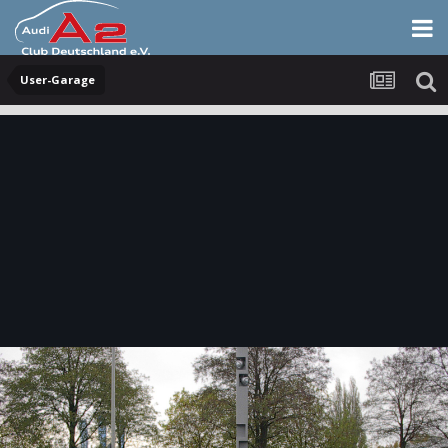
User-Garage