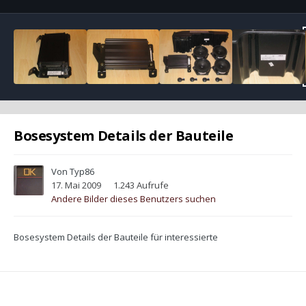
Bosesystem Details der Bauteile
Von
Typ86
17. Mai 2009
1.243 Aufrufe
Andere Bilder dieses Benutzers suchen
Bosesystem Details der Bauteile für interessierte