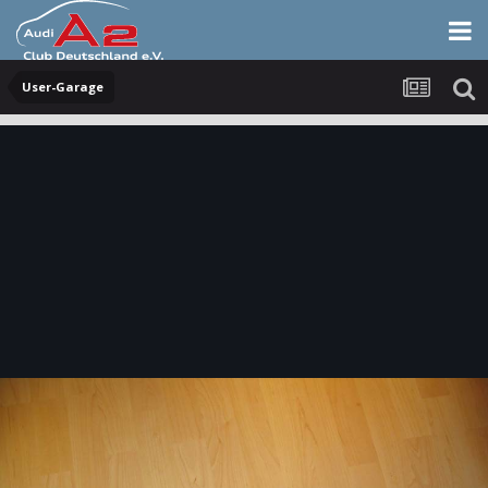
User-Garage