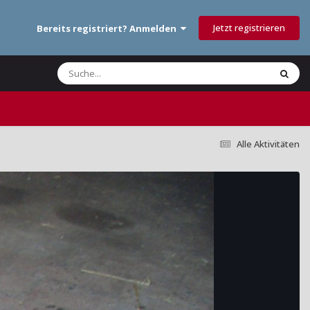
Jetzt registrieren
Bereits registriert? Anmelden
Alle Aktivitäten