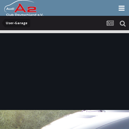
User-Garage