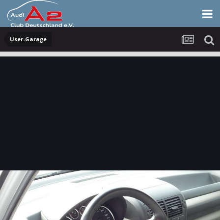
User-Garage