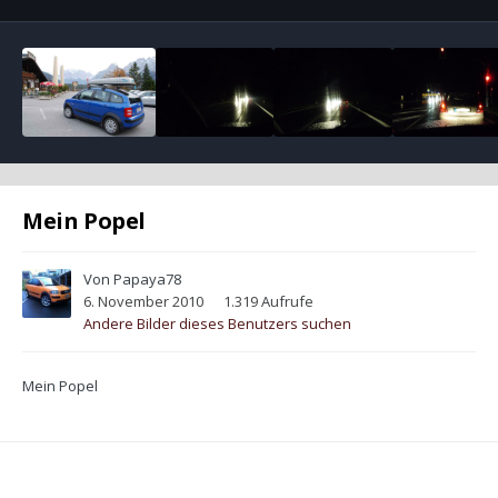
Mein Popel
Von
Papaya78
6. November 2010
1.319 Aufrufe
Andere Bilder dieses Benutzers suchen
Mein Popel