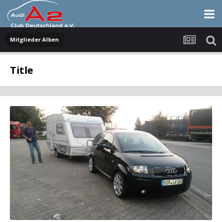
Mitglieder Alben
Title