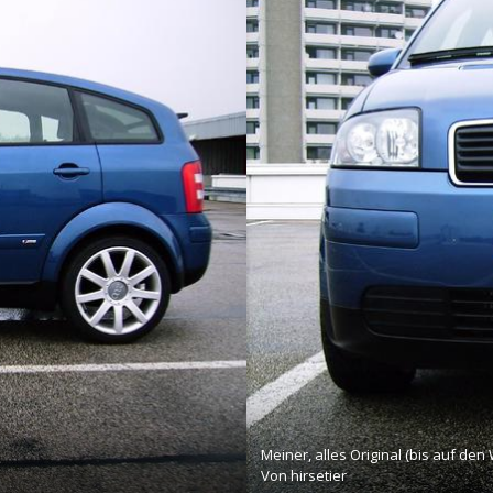
Meiner, alles Original (bis auf den 
Von
hirsetier