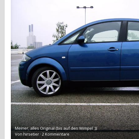
Meiner, alles Original (bis auf den Wimpel ;))
Von
hirsetier
·
2 Kommentare