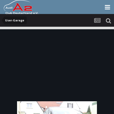
User-Garage