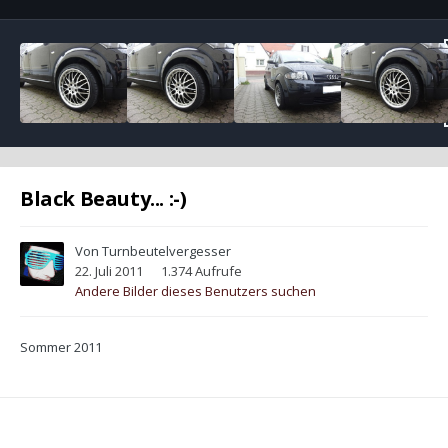
Black Beauty... :-)
Von
Turnbeutelvergesser
22. Juli 2011
1.374 Aufrufe
Andere Bilder dieses Benutzers suchen
Sommer 2011