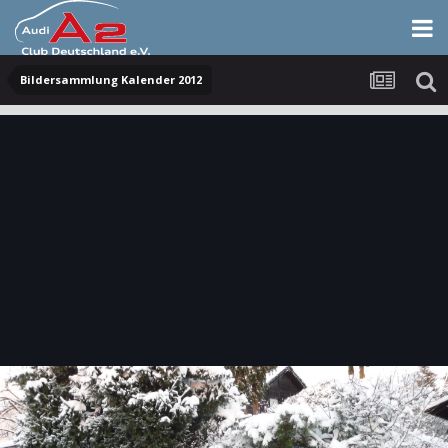
Bildersammlung Kalender 2012