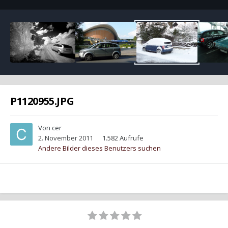
P1120955.JPG
Von
cer
2. November 2011
1.582 Aufrufe
Andere Bilder dieses Benutzers suchen