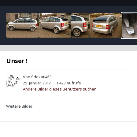
Unser !
Von
fidokati453
25. Januar 2012
1.427 Aufrufe
Andere Bilder dieses Benutzers suchen
Weitere Bilder