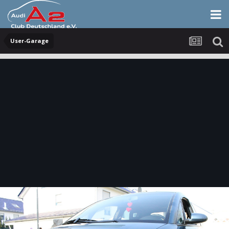
User-Garage