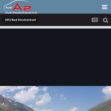
2012 Bad Reichenhall