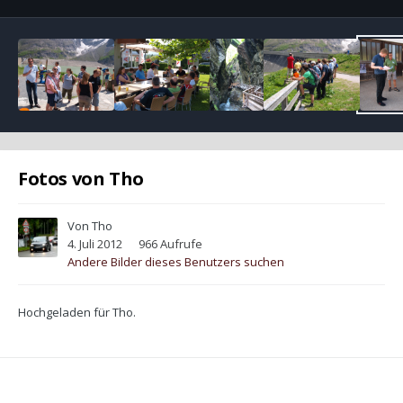
Fotos von Tho
Von
Tho
4. Juli 2012
966 Aufrufe
Andere Bilder dieses Benutzers suchen
Hochgeladen für Tho.