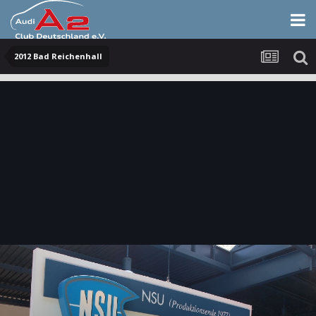
2012 Bad Reichenhall