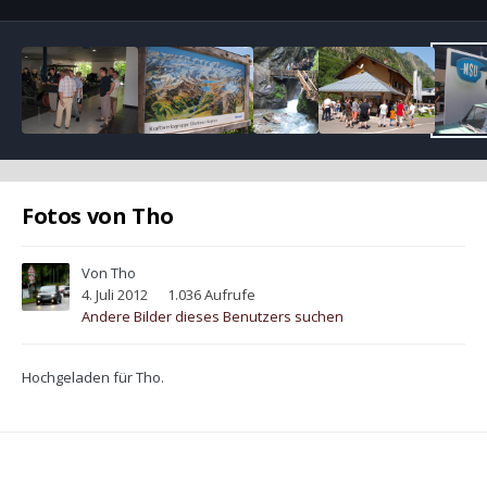
Fotos von Tho
Von
Tho
4. Juli 2012
1.036 Aufrufe
Andere Bilder dieses Benutzers suchen
Hochgeladen für Tho.