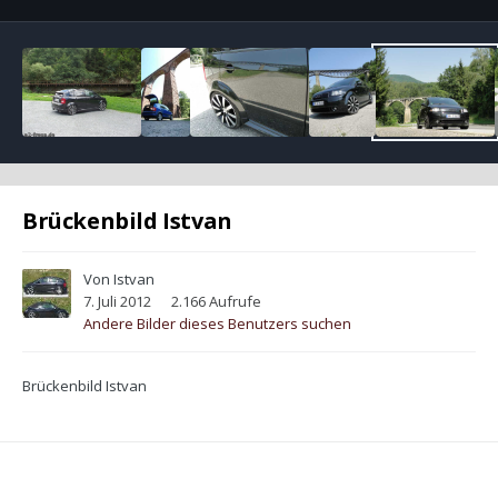
Brückenbild Istvan
Von
Istvan
7. Juli 2012
2.166 Aufrufe
Andere Bilder dieses Benutzers suchen
Brückenbild Istvan