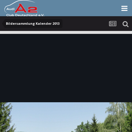
Bildersammlung Kalender 2013