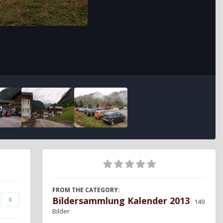
FROM THE CATEGORY:
Bildersammlung Kalender 2013
0
· 149
Bilder