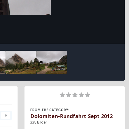
FROM THE CATEGORY:
Dolomiten-Rundfahrt Sept 2012
0
·
338 Bilder