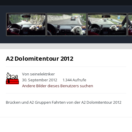
A2 Dolomitentour 2012
Von
seinelektriker
30. September 2012
1.344 Aufrufe
Andere Bilder dieses Benutzers suchen
Brücken und A2 Gruppen Fahrten von der A2 Dolomitentour 2012