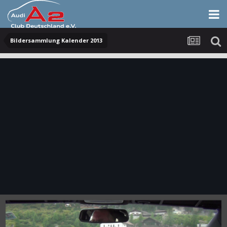
Bildersammlung Kalender 2013