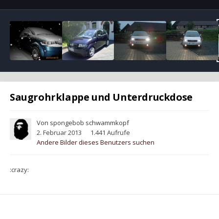
Saugrohrklappe und Unterdruckdose
Von
spongebob schwammkopf
2. Februar 2013
1.441 Aufrufe
Andere Bilder dieses Benutzers suchen
:crazy: