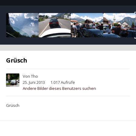
Grüsch
Von
Tho
25. Juni 2013
1.017 Aufrufe
Andere Bilder dieses Benutzers suchen
Grüsch