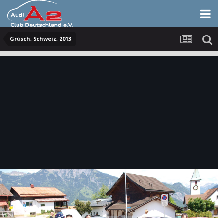
Grüsch, Schweiz, 2013