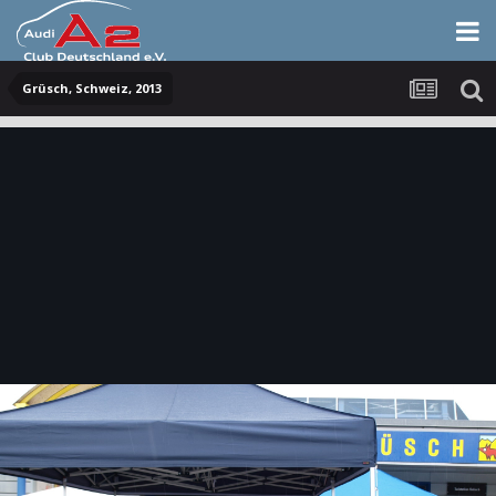
Grüsch, Schweiz, 2013