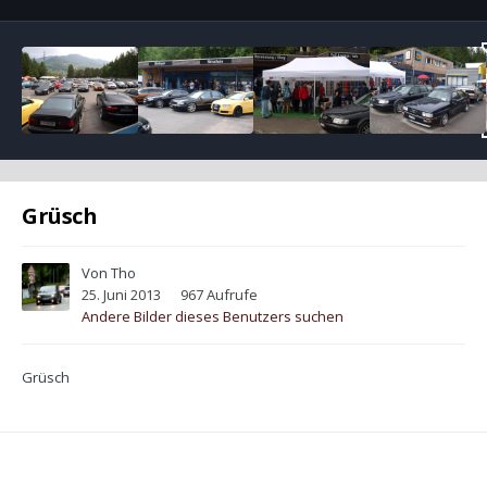
Grüsch
Von
Tho
25. Juni 2013
967 Aufrufe
Andere Bilder dieses Benutzers suchen
Grüsch