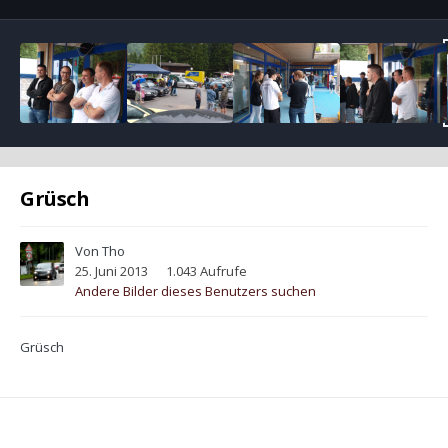
Grüsch
Von
Tho
25. Juni 2013
1.043 Aufrufe
Andere Bilder dieses Benutzers suchen
Grüsch