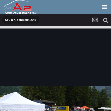
Grüsch, Schweiz, 2013