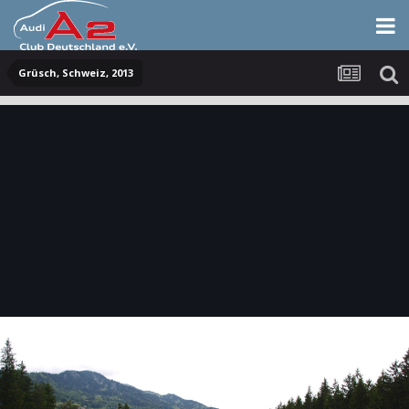
Grüsch, Schweiz, 2013