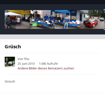
Grüsch
Von
Tho
25. Juni 2013
1.045 Aufrufe
Andere Bilder dieses Benutzers suchen
Grüsch