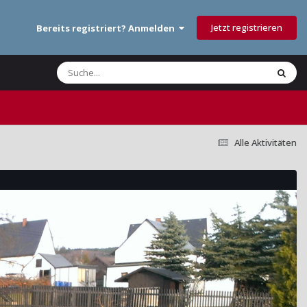
Jetzt registrieren
Bereits registriert? Anmelden
Alle Aktivitäten