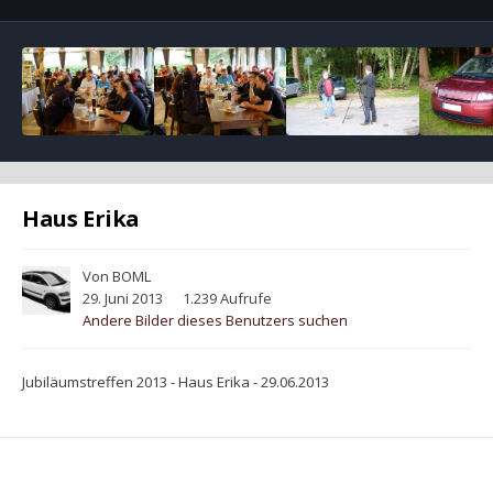
Haus Erika
Von
BOML
29. Juni 2013
1.239 Aufrufe
Andere Bilder dieses Benutzers suchen
Jubiläumstreffen 2013 - Haus Erika - 29.06.2013