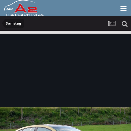
Samstag