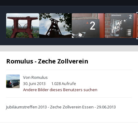
Romulus - Zeche Zollverein
Von
Romulus
30. Juni 2013
1.028 Aufrufe
Andere Bilder dieses Benutzers suchen
Jubiläumstreffen 2013 - Zeche Zollverein Essen - 29.06.2013