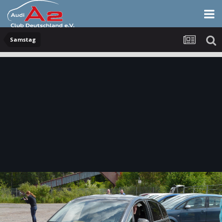
Samstag