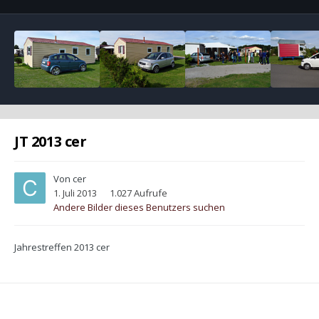
JT 2013 cer
Von
cer
1. Juli 2013
1.027 Aufrufe
Andere Bilder dieses Benutzers suchen
Jahrestreffen 2013 cer