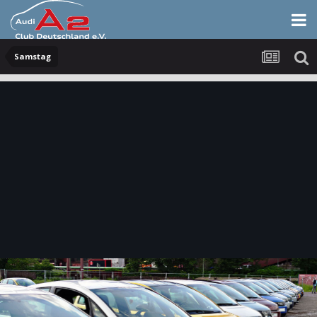
Samstag