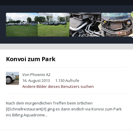
Konvoi zum Park
Von
Phoenix A2
16. August 2013
1.130 Aufrufe
Andere Bilder dieses Benutzers suchen
Nach dem morgendlichen Treffen beim örtlichen
[I]Schnellrestaurant[/I] ging es dann endlich via Konvoi zum Park
ins Billing Aquadrome...