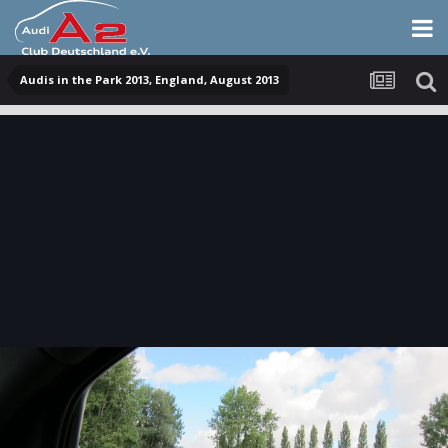
Audis in the Park 2013, England, August 2013