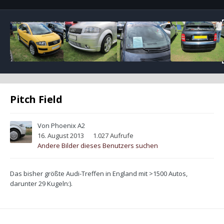
Pitch Field
Von
Phoenix A2
16. August 2013
1.027 Aufrufe
Andere Bilder dieses Benutzers suchen
Das bisher größte Audi-Treffen in England mit >1500 Autos,
darunter 29 Kugeln:).