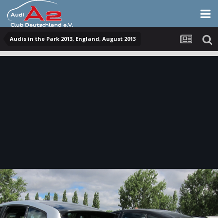
Audis in the Park 2013, England, August 2013