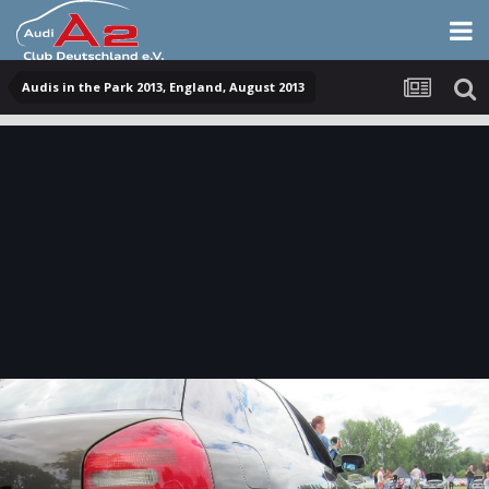
Audis in the Park 2013, England, August 2013