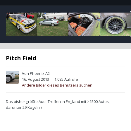
Pitch Field
Von
Phoenix A2
16. August 2013
1.085 Aufrufe
Andere Bilder dieses Benutzers suchen
Das bisher größte Audi-Treffen in England mit >1500 Autos,
darunter 29 Kugeln:).